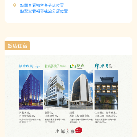
點擊查看福容各分店位置
點擊查看福容徠旅分店位置
飯店住宿