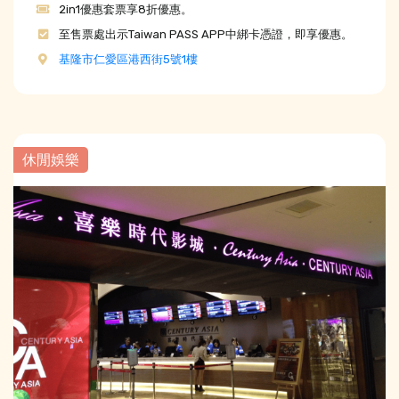
2in1優惠套票享8折優惠。
至售票處出示Taiwan PASS APP中綁卡憑證，即享優惠。
基隆市仁愛區港西街5號1樓
休閒娛樂