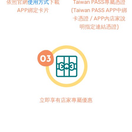
依照官網
使用方式
下載
Taiwan PASS專屬憑證
APP綁定卡片
(Taiwan PASS APP中綁
卡憑證 / APP內店家說
明指定連結憑證)
立即享有店家專屬優惠