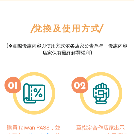
兌換及使用方式
(❖實際優惠內容與使用方式依各店家公告為準。優惠內容
店家保有最終解釋權利)
購買Taiwan PASS，並
至指定合作店家出示